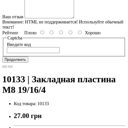
Ваш отзыв
Внимание:
HTML не поддерживается! Используйте обычный
текст!
Рейтинг
Плохо
Хорошо
Captcha
Введите код
Продолжить
10133 | Закладная пластина
М8 19/16/4
Код товара: 10133
27.00 грн