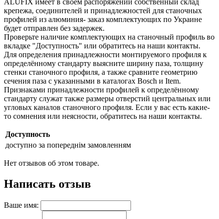
ALUFIX имеет в своём распоряжении собственный склад
крепежа, соединителей и принадлежностей для станочных
профилей из алюминия- заказ комплектующих по Украине
будет отправлен без задержек.
Проверьте наличие комплектующих на станочный профиль во
вкладке "Доступность" или обратитесь на наши контакты.
Для определения принадлежности монтируемого профиля к
определённому стандарту выясните ширину паза, толщину
стенки станочного профиля, а также сравните геометрию
сечения паза с указанными в каталогах Bosch и Item.
Признаками принадлежности профилей к определённому
стандарту служат также размеры отверстий центральных или
угловых каналов станочного профиля. Если у вас есть какие-
то сомнения или неясности, обратитесь на наши контакты.
Доступность
доступно за попереднім замовленням
Нет отзывов об этом товаре.
Написать отзыв
Ваше имя: