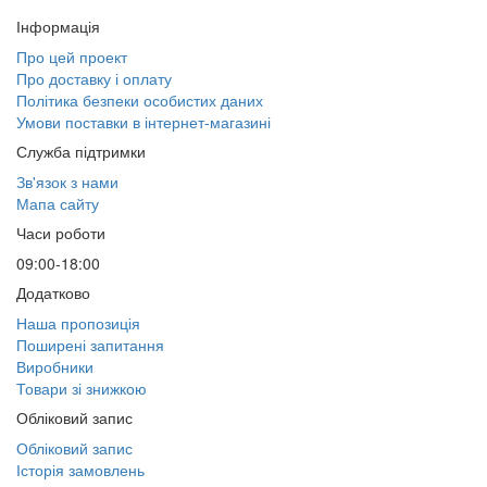
Інформація
Про цей проект
Про доставку і оплату
Політика безпеки особистих даних
Умови поставки в інтернет-магазині
Служба підтримки
Зв'язок з нами
Мапа сайту
Часи роботи
09:00-18:00
Додатково
Наша пропозиція
Поширені запитання
Виробники
Товари зі знижкою
Обліковий запис
Обліковий запис
Історія замовлень