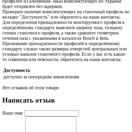
профилей из алюминия- заказ комплектующих по Украине
будет отправлен без задержек.
Проверьте наличие комплектующих на станочный профиль во
вкладке "Доступность" или обратитесь на наши контакты.
Для определения принадлежности монтируемого профиля к
определённому стандарту выясните ширину паза, толщину
стенки станочного профиля, а также сравните геометрию
сечения паза с указанными в каталогах Bosch и Item.
Признаками принадлежности профилей к определённому
стандарту служат также размеры отверстий центральных или
угловых каналов станочного профиля. Если у вас есть какие-
то сомнения или неясности, обратитесь на наши контакты.
Доступность
доступно за попереднім замовленням
Нет отзывов об этом товаре.
Написать отзыв
Ваше имя: