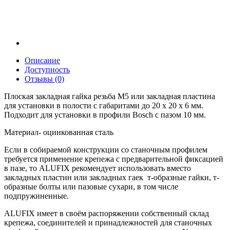
Описание
Доступность
Отзывы (0)
Плоская закладная гайка резьба М5 или закладная пластина
для установки в полости с габаритами до 20 х 20 х 6 мм.
Подходит для установки в профили Bosch с пазом 10 мм.
Материал- оцинкованная сталь
Если в собираемой конструкции со станочным профилем
требуется применение крепежа с предварительной фиксацией
в пазе, то ALUFIX рекомендует использовать вместо
закладных пластин или закладных гаек т-образные гайки, т-
образные болты или пазовые сухари, в том числе
подпружиненные.
ALUFIX имеет в своём распоряжении собственный склад
крепежа, соединителей и принадлежностей для станочных