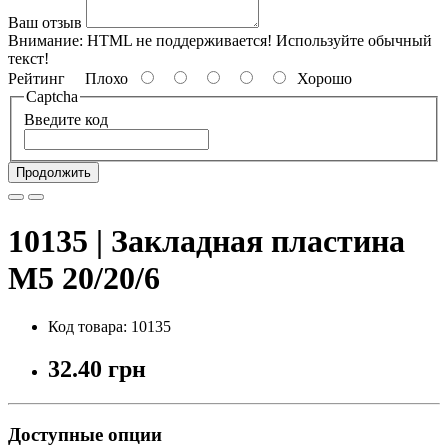
Ваш отзыв
Внимание:
HTML не поддерживается! Используйте обычный
текст!
Рейтинг
Плохо
Хорошо
Captcha
Введите код
Продолжить
10135 | Закладная пластина
М5 20/20/6
Код товара: 10135
32.40 грн
Доступные опции