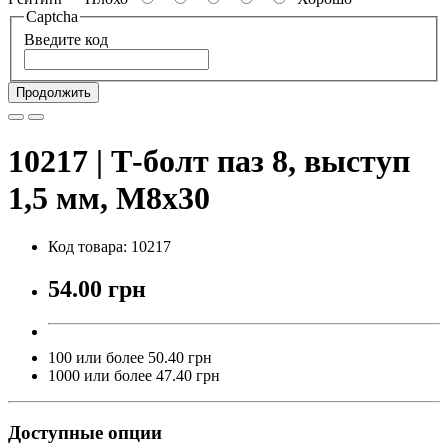
Captcha
Введите код
Продолжить
10217 | Т-болт паз 8, выступ
1,5 мм, М8х30
Код товара: 10217
54.00 грн
100 или более 50.40 грн
1000 или более 47.40 грн
Доступные опции