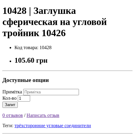
10428 | Заглушка
сферическая на угловой
тройник 10426
Код товара: 10428
105.60 грн
Доступные опции
Примітка
Кол-во
Запит
0 отзывов
/
Написать отзыв
Теги:
трёхсторонние угловые соединители