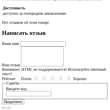
Доступность
доступно за попереднім замовленням
Нет отзывов об этом товаре.
Написать отзыв
Ваше имя:
Ваш отзыв
Внимание:
HTML не поддерживается! Используйте обычный
текст!
Рейтинг
Плохо
Хорошо
Captcha
Введите код
Продолжить