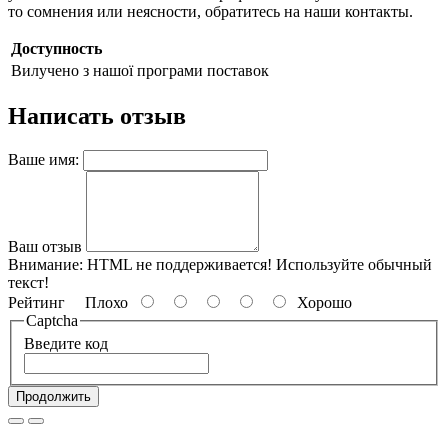
то сомнения или неясности, обратитесь на наши контакты.
Доступность
Вилучено з нашої програми поставок
Написать отзыв
Ваше имя:
Ваш отзыв
Внимание:
HTML не поддерживается! Используйте обычный
текст!
Рейтинг
Плохо
Хорошо
Captcha
Введите код
Продолжить