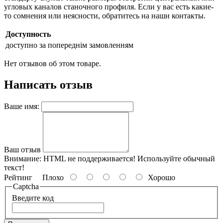
угловых каналов станочного профиля. Если у вас есть какие-
то сомнения или неясности, обратитесь на наши контакты.
Доступность
доступно за попереднім замовленням
Нет отзывов об этом товаре.
Написать отзыв
Ваше имя:
Ваш отзыв
Внимание:
HTML не поддерживается! Используйте обычный
текст!
Рейтинг
Плохо
Хорошо
Captcha
Введите код