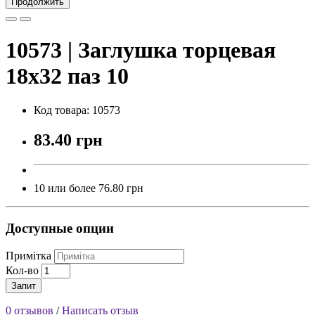
Продолжить
10573 | Заглушка торцевая
18х32 паз 10
Код товара: 10573
83.40 грн
10 или более 76.80 грн
Доступные опции
Примітка
Кол-во
Запит
0 отзывов
/
Написать отзыв