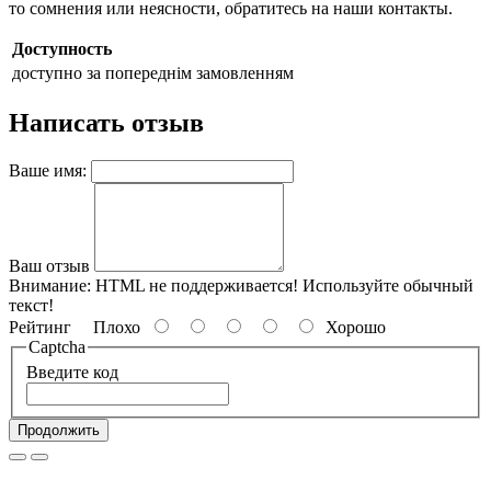
то сомнения или неясности, обратитесь на наши контакты.
Доступность
доступно за попереднім замовленням
Написать отзыв
Ваше имя:
Ваш отзыв
Внимание:
HTML не поддерживается! Используйте обычный
текст!
Рейтинг
Плохо
Хорошо
Captcha
Введите код
Продолжить