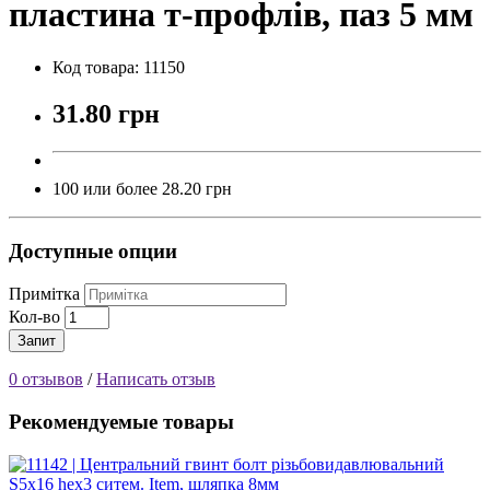
пластина т-профлів, паз 5 мм
Код товара: 11150
31.80 грн
100 или более 28.20 грн
Доступные опции
Примітка
Кол-во
Запит
0 отзывов
/
Написать отзыв
Рекомендуемые товары