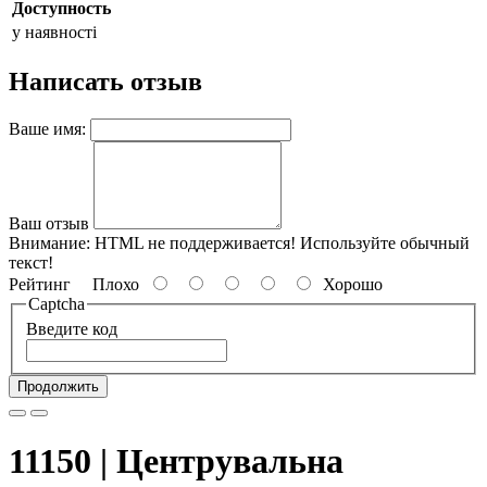
Доступность
у наявності
Написать отзыв
Ваше имя:
Ваш отзыв
Внимание:
HTML не поддерживается! Используйте обычный
текст!
Рейтинг
Плохо
Хорошо
Captcha
Введите код
Продолжить
11150 | Центрувальна