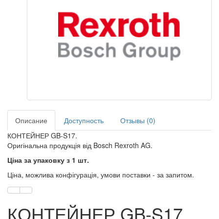
Описание
Доступность
Отзывы (0)
КОНТЕЙНЕР GB-S17.
Оригінальна продукція від Bosch Rexroth AG.
Ціна за упаковку з 1 шт.
Ціна, можлива конфігурація, умови поставки - за запитом.
КОНТЕЙНЕР GB-S17