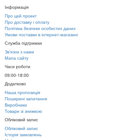
Інформація
Про цей проект
Про доставку і оплату
Політика безпеки особистих даних
Умови поставки в інтернет-магазині
Служба підтримки
Зв'язок з нами
Мапа сайту
Часи роботи
09:00-18:00
Додатково
Наша пропозиція
Поширені запитання
Виробники
Товари зі знижкою
Обліковий запис
Обліковий запис
Історія замовлень