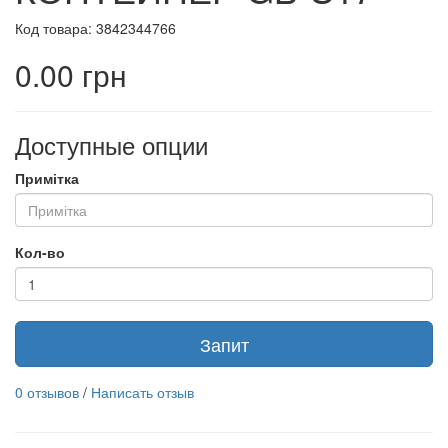
Код товара: 3842344766
0.00 грн
Доступные опции
Примітка
Кол-во
Запит
0 отзывов
/
Написать отзыв