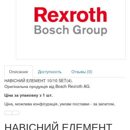
Описание
Доступность
Отзывы (0)
НАВІСНИЙ ЕЛЕМЕНТ 10/10 SET(4).
Оригінальна продукція від Bosch Rexroth AG.
Ціна за упаковку з 1 шт.
Ціна, можлива конфігурація, умови поставки - за запитом.
НАВІСНИЙ ЕЛЕМЕНТ