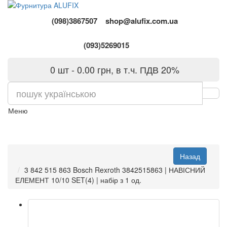
(098)3867507
shop@alufix.com.ua
(093)5269015
0 шт - 0.00 грн, в т.ч. ПДВ 20%
Меню
3 842 515 863 Bosch Rexroth 3842515863 | НАВІСНИЙ
ЕЛЕМЕНТ 10/10 SET(4) | набір з 1 од.