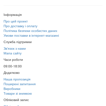
Інформація
Про цей проект
Про доставку і оплату
Політика безпеки особистих даних
Умови поставки в інтернет-магазині
Служба підтримки
Зв'язок з нами
Мапа сайту
Часи роботи
09:00-18:00
Додатково
Наша пропозиція
Поширені запитання
Виробники
Товари зі знижкою
Обліковий запис