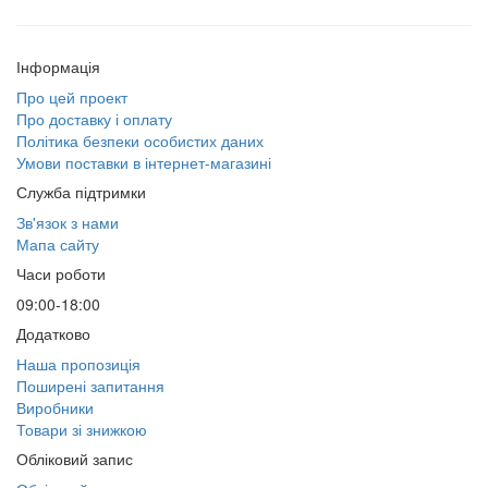
Інформація
Про цей проект
Про доставку і оплату
Політика безпеки особистих даних
Умови поставки в інтернет-магазині
Служба підтримки
Зв'язок з нами
Мапа сайту
Часи роботи
09:00-18:00
Додатково
Наша пропозиція
Поширені запитання
Виробники
Товари зі знижкою
Обліковий запис