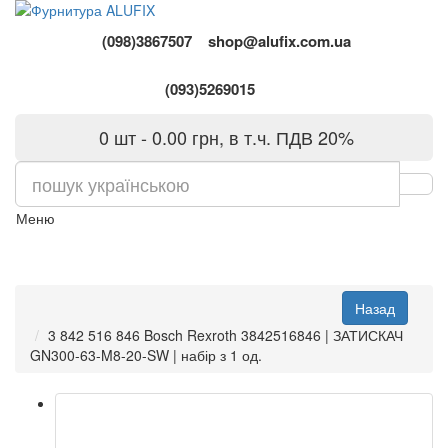
(098)3867507
shop@alufix.com.ua
(093)5269015
0 шт - 0.00 грн, в т.ч. ПДВ 20%
Меню
3 842 516 846 Bosch Rexroth 3842516846 | ЗАТИСКАЧ
GN300-63-M8-20-SW | набір з 1 од.