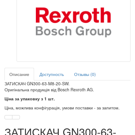
Описание
Доступность
Отзывы (0)
ЗАТИСКАЧ GN300-63-M8-20-SW.
Оригінальна продукція від Bosch Rexroth AG.
Ціна за упаковку з 1 шт.
Ціна, можлива конфігурація, умови поставки - за запитом.
ЗАТИСКАЧ GN300-63-