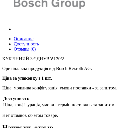
Описание
Доступность
Отзывы (0)
КУБІЧНИИЙ З'ЄДНУВАЧ 20/2.
Оригінальна продукція від Bosch Rexroth AG.
Ціна за упаковку з 1 шт.
Ціна, можлива конфігурація, умови поставки - за запитом.
Доступность
Ціна, конфігурація, умови і термін поставки - за запитом
Нет отзывов об этом товаре.
Написать отзыв