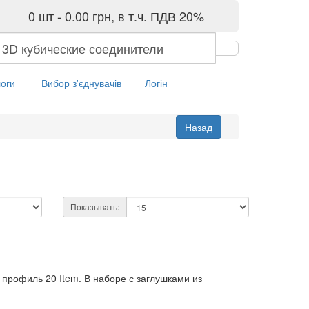
0 шт - 0.00 грн, в т.ч. ПДВ 20%
оги
Вибор з'єднувачів
Логін
Показывать:
профиль 20 Item. В наборе с заглушками из