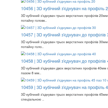
10456 | 3D кубічний з'єднувач на профіль 
3D кубічний з'єднувач трьох верстатних профілів 20мм 
потайну головк..
10457 | 3D кубічний з'єднувач до профілів 
3D кубічний з'єднувач трьох верстатних профілів 30мм 
потайну голо..
10458 | 3D кубічний з'єднувач до профілів 
3D кубічний з'єднувач двох верстатних профілів 40мм п
пазом 8 мм..
10459 | 3D кубічний з'єднувач на профіль 
3D кубічний з'єднувач трьох верстатних профілів 45мм 
спеціальною ..