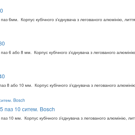
20
паз 6мм. Корпус кубічного з'єднувача з легованого алюмінію, лиття
30
паз 6 або 8 мм. Корпус кубічного з'єднувача з легованого алюмінію,
40
аз 8 або 10 мм. Корпус кубічного з'єднувача з легованого алюмінію
45 паз 10 ситем. Bosch
паз 10 мм. Корпус кубічного з'єднувача з легованого алюмінію, литт