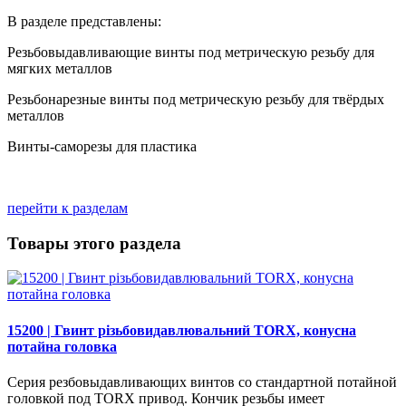
В разделе представлены:
Резьбовыдавливающие винты под метрическую резьбу для
мягких металлов
Резьбонарезные винты под метрическую резьбу для твёрдых
металлов
Винты-саморезы для пластика
перейти к разделам
Товары этого раздела
15200 | Гвинт різьбовидавлювальний TORX, конусна
потайна головка
Серия резбовыдавливающих винтов со стандартной потайной
головкой под TORX привод. Кончик резьбы имеет