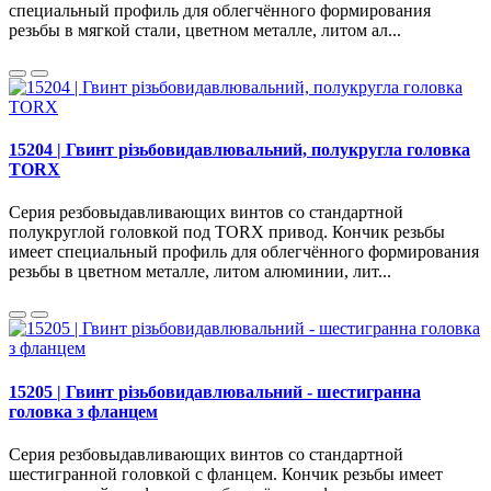
специальный профиль для облегчённого формирования
резьбы в мягкой стали, цветном металле, литом ал...
15204 | Гвинт різьбовидавлювальний, полукругла головка
TORX
Серия резбовыдавливающих винтов со стандартной
полукруглой головкой под TORX привод. Кончик резьбы
имеет специальный профиль для облегчённого формирования
резьбы в цветном металле, литом алюминии, лит...
15205 | Гвинт різьбовидавлювальний - шестигранна
головка з фланцем
Серия резбовыдавливающих винтов со стандартной
шестигранной головкой с фланцем. Кончик резьбы имеет