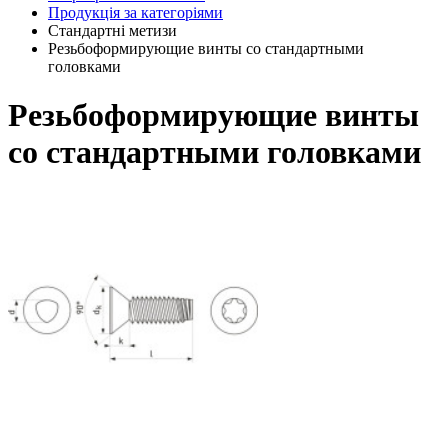
Продукція за категоріями
Стандартні метизи
Резьбоформирующие винты со стандартными
головками
Резьбоформирующие винты
со стандартными головками