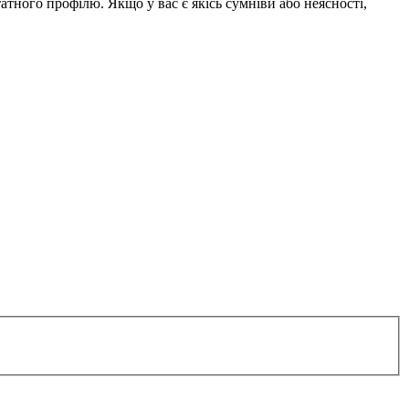
тного профілю. Якщо у вас є якісь сумніви або неясності,