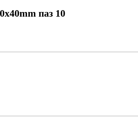
 40x40mm паз 10