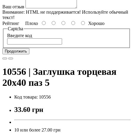
Ваш отзыв
Внимание:
HTML не поддерживается! Используйте обычный
текст!
Рейтинг
Плохо
Хорошо
Captcha
Введите код
Продолжить
10556 | Заглушка торцевая
20х40 паз 5
Код товара: 10556
33.60 грн
10 или более 27.00 грн