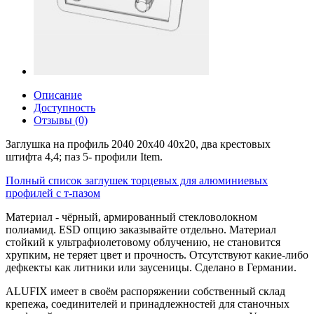
Описание
Доступность
Отзывы (0)
Заглушка на профиль 2040 20х40 40x20, два крестовых
штифта 4,4; паз 5- профили Item.
Полный список заглушек торцевых для алюминиевых
профилей с т-пазом
Материал - чёрный, армированный стекловолокном
полиамид. ESD опцию заказывайте отдельно. Материал
стойкий к ультрафиолетовому облучению, не становится
хрупким, не теряет цвет и прочность. Отсутствуют какие-либо
дефкекты как литники или заусеницы. Сделано в Германии.
ALUFIX имеет в своём распоряжении собственный склад
крепежа, соединителей и принадлежностей для станочных