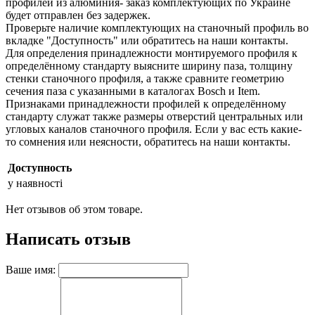
профилей из алюминия- заказ комплектующих по Украине
будет отправлен без задержек.
Проверьте наличие комплектующих на станочный профиль во
вкладке "Доступность" или обратитесь на наши контакты.
Для определения принадлежности монтируемого профиля к
определённому стандарту выясните ширину паза, толщину
стенки станочного профиля, а также сравните геометрию
сечения паза с указанными в каталогах Bosch и Item.
Признаками принадлежности профилей к определённому
стандарту служат также размеры отверстий центральных или
угловых каналов станочного профиля. Если у вас есть какие-
то сомнения или неясности, обратитесь на наши контакты.
Доступность
у наявності
Нет отзывов об этом товаре.
Написать отзыв
Ваше имя: