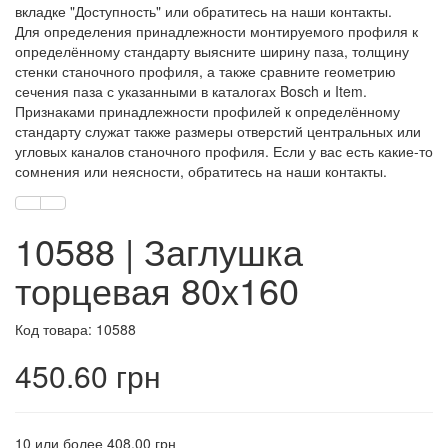
вкладке "Доступность" или обратитесь на наши контакты.
Для определения принадлежности монтируемого профиля к
определённому стандарту выясните ширину паза, толщину
стенки станочного профиля, а также сравните геометрию
сечения паза с указанными в каталогах Bosch и Item.
Признаками принадлежности профилей к определённому
стандарту служат также размеры отверстий центральных или
угловых каналов станочного профиля. Если у вас есть какие-то
сомнения или неясности, обратитесь на наши контакты.
10588 | Заглушка
торцевая 80х160
Код товара: 10588
450.60 грн
10 или более 408.00 грн