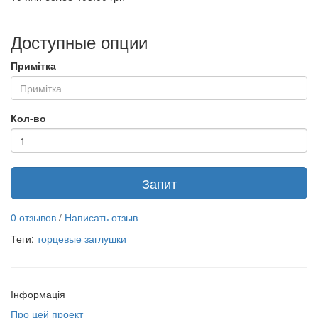
Доступные опции
Примітка
Кол-во
Запит
0 отзывов
/
Написать отзыв
Теги:
торцевые заглушки
Інформація
Про цей проект