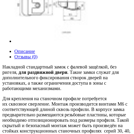
Описание
Отзывы (0)
Накладной стандартный замок с фалевой защёлкой, без
ригеля,
для раздвижной двери
. Такие замки служат для
дополнительного фиксирования створок дверей на
установках, а также ограничения доступа в зоны с
работающими механизмами.
Для крепления на станочном профиле потребуется
их сквозное сверление. Монтаж производится винтами М6 с
соответствующей длиной сквозь профили. В корпусе замка
предварительно размещаются резьбовые пластины, которые
необходимо отпозиционировать под размеры профиля. Такой
скрытый и безопасный монтаж может быть произведён на
стойках конструкционных станочных профилях серий 30, 40,