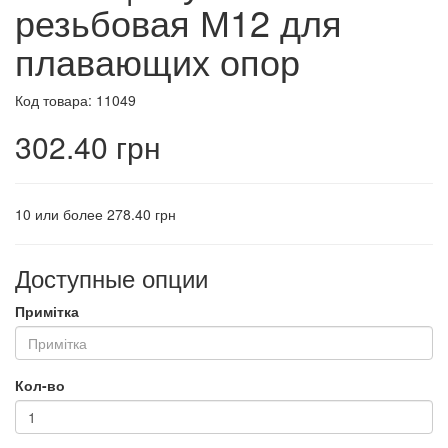
резьбовая М12 для
плавающих опор
Код товара: 11049
302.40 грн
10 или более 278.40 грн
Доступные опции
Примітка
Кол-во