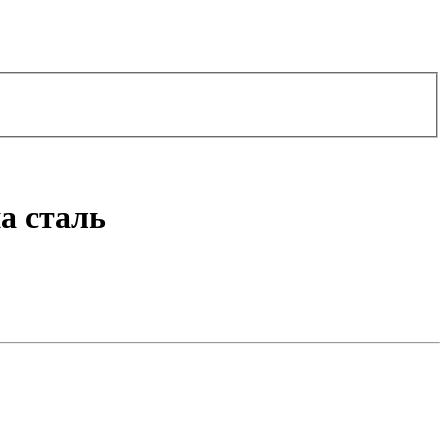
на сталь