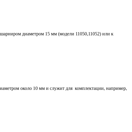
шарниром диаметром 15 мм (модели 11050,11052) или к
диаметром около 10 мм и служит для комплектации, например,