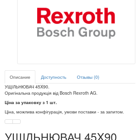
Описание
Доступность
Отзывы (0)
УЩІЛЬНЮВАЧ 45X90.
Оригінальна продукція від Bosch Rexroth AG.
Ціна за упаковку з 1 шт.
Ціна, можлива конфігурація, умови поставки - за запитом.
УЩІЛЬНЮВАЧ 45X90