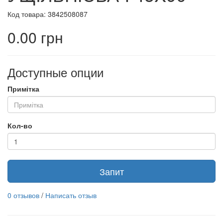
Код товара: 3842508087
0.00 грн
Доступные опции
Примітка
Кол-во
Запит
0 отзывов
/
Написать отзыв