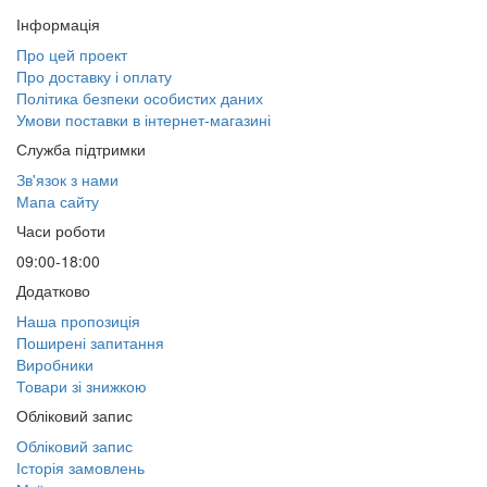
Інформація
Про цей проект
Про доставку і оплату
Політика безпеки особистих даних
Умови поставки в інтернет-магазині
Служба підтримки
Зв'язок з нами
Мапа сайту
Часи роботи
09:00-18:00
Додатково
Наша пропозиція
Поширені запитання
Виробники
Товари зі знижкою
Обліковий запис
Обліковий запис
Історія замовлень