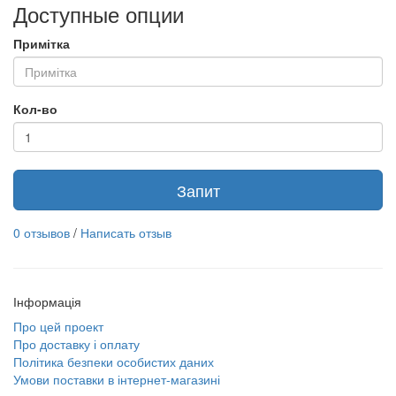
Доступные опции
Примітка
Кол-во
Запит
0 отзывов
/
Написать отзыв
Інформація
Про цей проект
Про доставку і оплату
Політика безпеки особистих даних
Умови поставки в інтернет-магазині