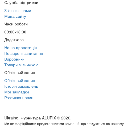
Служба підтримки
Зв'язок з нами
Мапа сайту
Часи роботи
09:00-18:00
Додатково
Наша пропозиція
Поширені запитання
Виробники
Товари зі знижкою
Обліковий запис
Обліковий запис
Історія замовлень
Мої закладки
Розсилка новин
Ukraine, Фурнитура ALUFIX © 2026.
Ми не є офіційними представниками компаній, що згадуються на нашому