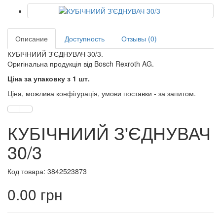
Описание
Доступность
Отзывы (0)
КУБІЧНИИЙ З'ЄДНУВАЧ 30/3.
Оригінальна продукція від Bosch Rexroth AG.
Ціна за упаковку з 1 шт.
Ціна, можлива конфігурація, умови поставки - за запитом.
КУБІЧНИИЙ З'ЄДНУВАЧ
30/3
Код товара: 3842523873
0.00 грн