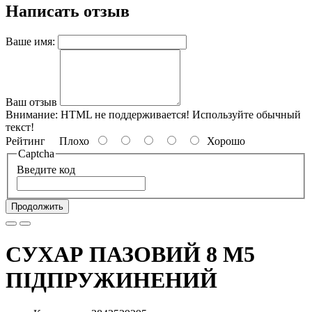
Написать отзыв
Ваше имя:
Ваш отзыв
Внимание:
HTML не поддерживается! Используйте обычный
текст!
Рейтинг
Плохо
Хорошо
Captcha
Введите код
Продолжить
СУХАР ПАЗОВИЙ 8 M5
ПІДПРУЖИНЕНИЙ