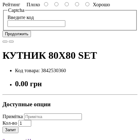
Рейтинг
Плохо
Хорошо
Captcha
Введите код
Продолжить
КУТНИК 80X80 SET
Код товара: 3842530360
0.00 грн
Доступные опции
Примітка
Кол-во
Запит