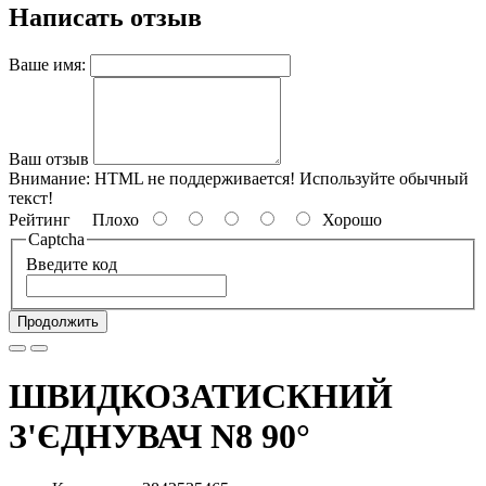
Написать отзыв
Ваше имя:
Ваш отзыв
Внимание:
HTML не поддерживается! Используйте обычный
текст!
Рейтинг
Плохо
Хорошо
Captcha
Введите код
Продолжить
ШВИДКОЗАТИСКНИЙ
З'ЄДНУВАЧ N8 90°