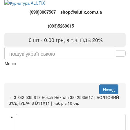
(098)3867507
shop@alufix.com.ua
(093)5269015
0 шт - 0.00 грн, в т.ч. ПДВ 20%
Меню
3 842 535 617 Bosch Rexroth 3842535617 | БОЛТОВИЙ
З'ЄДНУВАЧ 8 D11X11 | набір з 10 од.