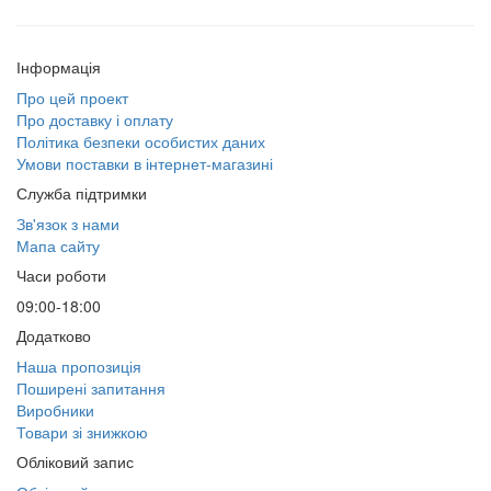
Інформація
Про цей проект
Про доставку і оплату
Політика безпеки особистих даних
Умови поставки в інтернет-магазині
Служба підтримки
Зв'язок з нами
Мапа сайту
Часи роботи
09:00-18:00
Додатково
Наша пропозиція
Поширені запитання
Виробники
Товари зі знижкою
Обліковий запис