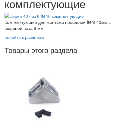
комплектующие
Комплектующие для монтажа профилей Item 40мм с
шириной паза 8 мм
перейти к разделам
Товары этого раздела