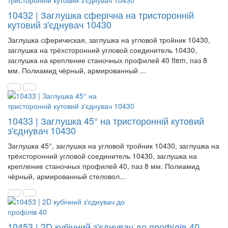
10432 | Заглушка сферічна на тристоронній
кутовий з'єднувач 10430
Заглушка сферическая, заглушка на угловой тройник 10430,
заглушка на трёхсторонний угловой соединитель 10430,
заглушка на крепление станочных профилей 40 Item, паз 8
мм. Полиамид чёрный, армированный ...
10433 | Заглушка 45° на тристоронній кутовий
з'єднувач 10430
Заглушка 45°, заглушка на угловой тройник 10430, заглушка на
трёхсторонний угловой соединитель 10430, заглушка на
крепление станочных профилей 40, паз 8 мм. Полиамид
чёрный, армированный стеловол...
10453 | 2D кубічний з'єднувач до профілів 40