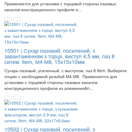
Применяется для установки с торцевой стороны пазовых
каналов конструкционного профиля и...
10501 | Сухар пазовий, посилений, з
завантаженням з торця, виступ 4,5 мм, паз 8
ситем. Item, М4-М8, 15x15x10мм
Сухарь пазовый, усиленный, с выступом, паз 8 Item. Выберите
опцию с необходимой резьбой М4-М8. Применяется для
установки с торцевой стороны пазовых каналов
конструкционного профиля из алюминия&n...
10502 | Сухар пазовий, посилений, з