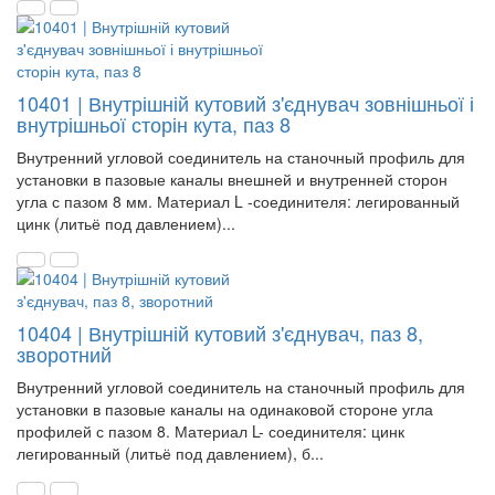
10401 | Внутрішній кутовий з'єднувач зовнішньої і
внутрішньої сторін кута, паз 8
Внутренний угловой соединитель на станочный профиль для
установки в пазовые каналы внешней и внутренней сторон
угла с пазом 8 мм. Материал L -соединителя: легированный
цинк (литьё под давлением)...
10404 | Внутрішній кутовий з'єднувач, паз 8,
зворотний
Внутренний угловой соединитель на станочный профиль для
установки в пазовые каналы на одинаковой стороне угла
профилей с пазом 8. Материал L- соединителя: цинк
легированный (литьё под давлением), б...