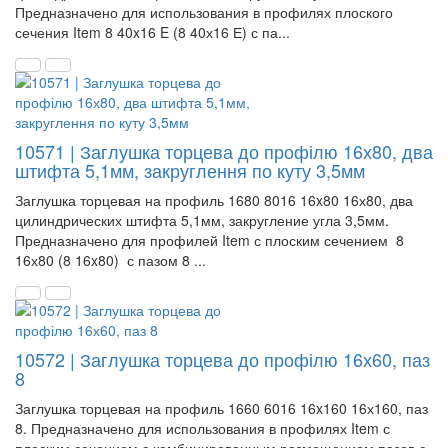
Предназначено для использования в профилях плоского
сечения Item 8 40x16 E (8 40х16 Е) с па...
10571 | Заглушка торцева до профілю 16х80, два
штифта 5,1мм, закруглення по куту 3,5мм
Заглушка торцевая на профиль 1680 8016 16x80 16х80, два
цилиндрических штифта 5,1мм, закругление угла 3,5мм.
Предназначено для профилей Item с плоским сечением 8
16х80 (8 16x80) с пазом 8 ...
10572 | Заглушка торцева до профілю 16х60, паз
8
Заглушка торцевая на профиль 1660 6016 16x160 16х160, паз
8. Предназначено для использования в профилях Item с