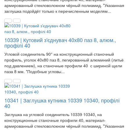
армированный стекловолокном чёрный полиамид. *Указанная
заглушка подойдёт только к перечисленным моделям...
10339 | Кутовий з'єднувач 40х80 паз 8, алюм.,
профілі 40
Угловой соединитель 90° на конструкционный станочный
профиль, уголок 40х80 паз 8, легированный алюминий (литьё
под давлением), на станочные профили 40 с шириной щели
паза 8 мм. *Подобные угловы...
10341 | Заглушка кутника 10339 10340, профілі
40
Заглушка на угловой соединитель 10339 10340, на
конструкционные станочные профили 40, материал-
армированный стекловолокном чёрный полиамид. *Указанная