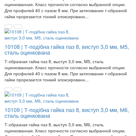
оцинкованная. Класс прочности согласно выбранной опции.
Для профилей 40 с пазом 8 мм. При затягивании т-образной
гайки прорезается тонкий элоксированн...
10108 | Т-подібна гайка паз 8, виступ 3,0 мм, М5,
сталь оцинкована
Т-образная гайка паз 8, выступ 3,0 мм, M5, сталь
оцинкованная. Класс прочности согласно выбранной опции.
Для профилей 40 с пазом 8 мм. При затягивании т-образной
гайки прорезается тонкий элоксированн...
10109 | Т-подібна гайка паз 8, виступ 3,0 мм, М6,
сталь оцинкована
Т-образная гайка паз 8, выступ 3,0 мм, M6, сталь
оцинкованная. Класс прочности согласно выбранной опции.