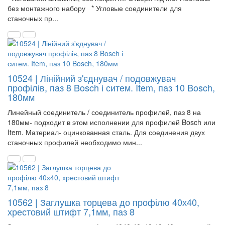
без монтажного набору * Угловые соединители для
станочных пр...
10524 | Лінійний з'єднувач / подовжувач
профілів, паз 8 Bosch і ситем. Item, паз 10 Bosch,
180мм
Линейный соединитель / соединитель профилей, паз 8 на
180мм- подходит в этом исполнении для профилей Bosch или
Item. Материал- оцинкованная сталь. Для соединения двух
станочных профилей необходимо мин...
10562 | Заглушка торцева до профілю 40х40,
хрестовий штифт 7,1мм, паз 8