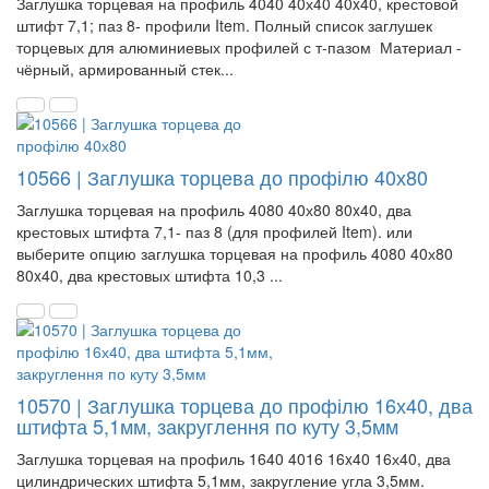
Заглушка торцевая на профиль 4040 40х40 40x40, крестовой
штифт 7,1; паз 8- профили Item. Полный список заглушек
торцевых для алюминиевых профилей с т-пазом Материал -
чёрный, армированный стек...
10566 | Заглушка торцева до профілю 40х80
Заглушка торцевая на профиль 4080 40х80 80x40, два
крестовых штифта 7,1- паз 8 (для профилей Item). или
выберите опцию заглушка торцевая на профиль 4080 40х80
80x40, два крестовых штифта 10,3 ...
10570 | Заглушка торцева до профілю 16х40, два
штифта 5,1мм, закруглення по куту 3,5мм
Заглушка торцевая на профиль 1640 4016 16x40 16х40, два
цилиндрических штифта 5,1мм, закругление угла 3,5мм.