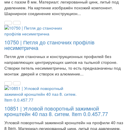
мм с пазом 8 мм. Материал: легированный цинк, литьё под
давлением. На картинке изображён похожий компонент.
Шарнирное соединение конструкцион...
10750 | Петля до станочних профілів
несиметрична
Петля для станочных и конструкционных профилей без
направляющих центрирующих шипов на тыльной стороне.
Створки петель несимметричны, то есть предназначены под
монтаж дверей и створок из алюминие...
10851 | Угловой поворотный зажимной
кронштейн 40 паз 8. ситем. Item 0.0.457.77
Угловой поворотный зажимной кронштейн на профили 40 паз
8 Item. Материал-легированный цинк, литьё под давлением.