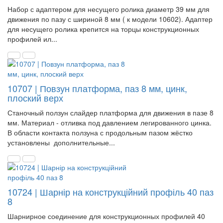
Набор с адаптером для несущего ролика диаметр 39 мм для
движения по пазу с шириной 8 мм ( к модели 10602). Адаптер
для несущего ролика крепится на торцы конструкционных
профилей ил...
10707 | Повзун платформа, паз 8 мм, цинк,
плоский верх
Станочный ползун слайдер платформа для движения в пазе 8
мм. Материал - отливка под давлением легированного цинка.
В области контакта ползуна с продольным пазом жёстко
установлены дополнительные...
10724 | Шарнір на конструкційний профіль 40 паз
8
Шарнирное соединение для конструкционных профилей 40