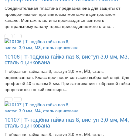
Соединительная пластина предназначена для защиты от
проворачивания при винтовом монтаже в центральном
канале. Монтаж пластины производится винтом к
центральному каналу торца присоединяемого стано...
10106 | Т-подібна гайка паз 8, виступ 3,0 мм, М3,
сталь оцинкована
Т-образная гайка паз 8, выступ 3,0 мм, M3, сталь
оцинкованная. Класс прочности согласно выбраной опції. Для
профилей 40 с пазом 8 мм. При затягивании т-образной гайки
прорезается тонкий элоксиро...
10107 | Т-подібна гайка паз 8, виступ 3,0 мм, М4,
сталь оцинкована
Т-образная гайка паз 8, выступ 3,0 мм, M4, сталь