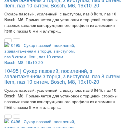
Item, паз 10 ситем. Bosch, М6, 19x10-20
Сухарь пазовый, усиленный, с выступом, паз 8 Item, паз 10
Bosch, M6. Применяется для установки с торцевой стороны
пазовых каналов конструкционного профиля из алюминия
Item с пазом 8 мм и альтерн...
10495 | Сухар пазовий, посилений, з
завантаженням з торця, з виступом, паз 8 ситем.
Item, паз 10 ситем. Bosch, М8, 19x10-20
Сухарь пазовый, усиленный, с выступом, паз 8 Item, паз 10
Bosch, M8. Применяется для установки с торцевой стороны
пазовых каналов конструкционного профиля из алюминия
Item с пазом 8 мм и альтерн...