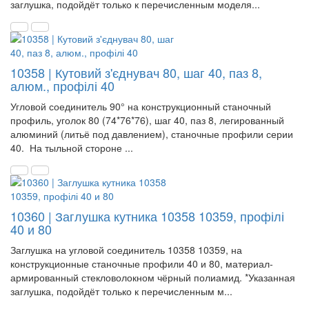
заглушка, подойдёт только к перечисленным моделя...
10358 | Кутовий з'єднувач 80, шаг 40, паз 8,
алюм., профілі 40
Угловой соединитель 90° на конструкционный станочный
профиль, уголок 80 (74*76*76), шаг 40, паз 8, легированный
алюминий (литьё под давлением), станочные профили серии
40. На тыльной стороне ...
10360 | Заглушка кутника 10358 10359, профілі
40 и 80
Заглушка на угловой соединитель 10358 10359, на
конструкционные станочные профили 40 и 80, материал-
армированный стекловолокном чёрный полиамид. *Указанная
заглушка, подойдёт только к перечисленным м...