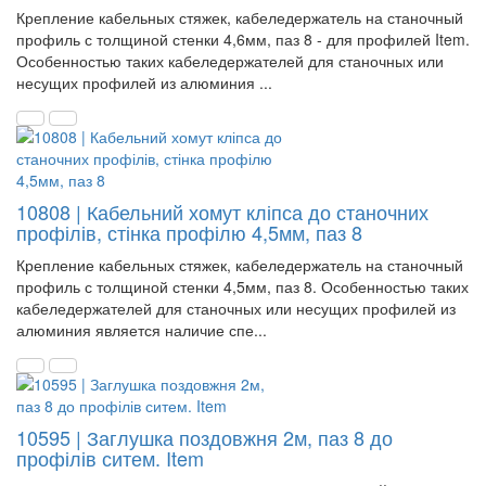
Крепление кабельных стяжек, кабеледержатель на станочный
профиль с толщиной стенки 4,6мм, паз 8 - для профилей Item.
Особенностью таких кабеледержателей для станочных или
несущих профилей из алюминия ...
10808 | Кабельний хомут кліпса до станочних
профілів, стінка профілю 4,5мм, паз 8
Крепление кабельных стяжек, кабеледержатель на станочный
профиль с толщиной стенки 4,5мм, паз 8. Особенностью таких
кабеледержателей для станочных или несущих профилей из
алюминия является наличие спе...
10595 | Заглушка поздовжня 2м, паз 8 до
профілів ситем. Item